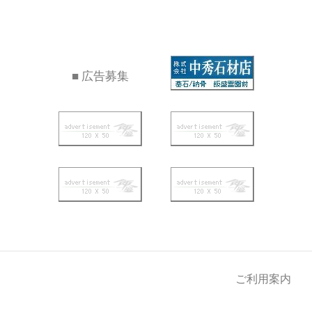
■ 広告募集
ご利用案内