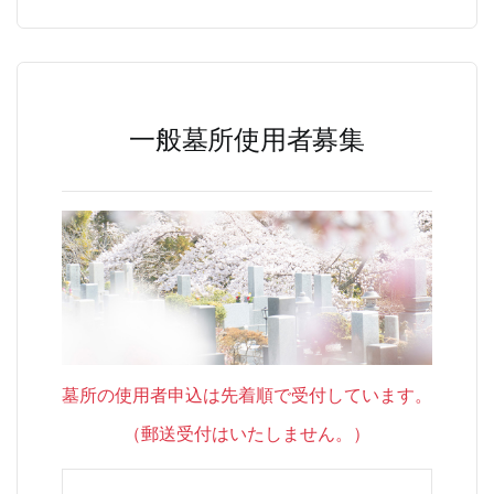
一般墓所使用者募集
墓所の使用者申込は先着順で受付しています。
（郵送受付はいたしません。）