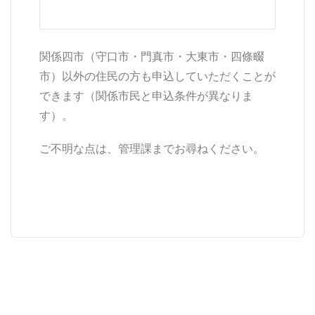
関係四市（守口市・門真市・大東市・四條畷
市）以外の住民の方も申込していただくことが
できます（関係市民と申込条件が異なりま
す）。
ご不明な点は、管理課までお尋ねください。