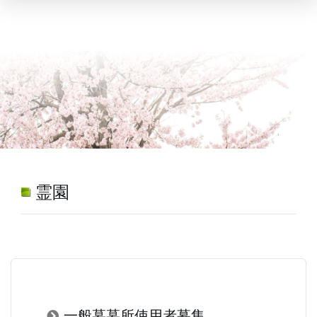
霊園
一般墓墓所使用者募集