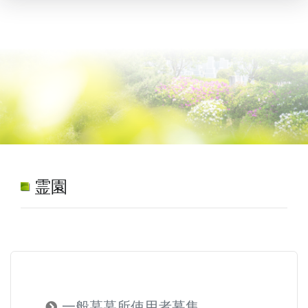
霊園
一般墓墓所使用者募集