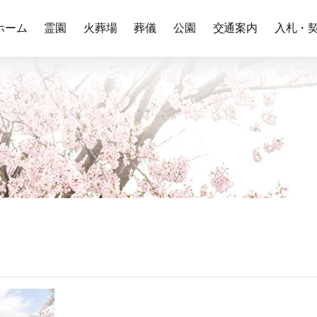
ホーム
霊園
火葬場
葬儀
公園
交通案内
入札・