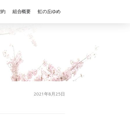
契約
組合概要
虹の丘ゆめ
2021年8月25日