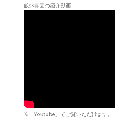
飯盛霊園の紹介動画
※「Youtube」でご覧いただけます。