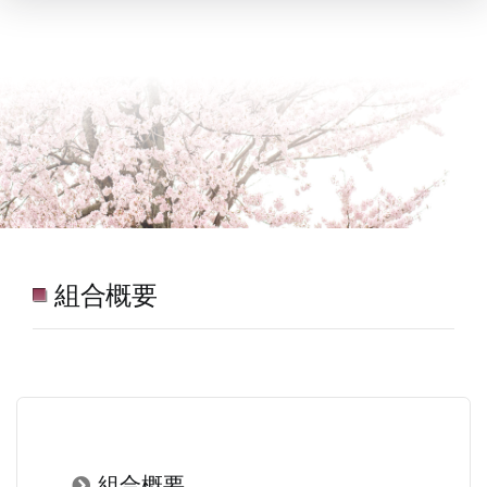
組合概要
組合概要