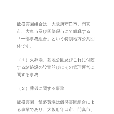
飯盛霊園組合は、大阪府守口市、門真
市、大東市及び四條畷市にて組織する
「一部事務組合」という特別地方公共団
体です。
（１）火葬場、墓地公園及びこれに付随
する諸施設の設置並びにその管理運営に
関する事務
（２）葬儀に関する事務
飯盛霊園、飯盛斎場は飯盛霊園組合によ
る事業であり、大阪府守口市、門真市、