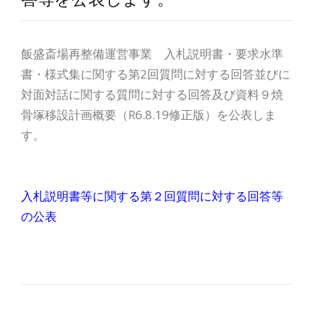
飯盛斎場再整備運営事業 入札説明書・要求水準
書・様式集に関する第2回質問に対する回答並びに
対面対話に関する質問に対する回答及び資料９焼
骨塚移設計画概要（R6.8.19修正版）を公表しま
す。
入札説明書等に関する第２回質問に対する回答等
の公表