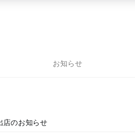
お知らせ
出店のお知らせ