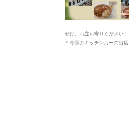
ぜひ、お立ち寄りください！
＊今回のキッチンカーの出店