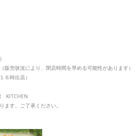
）
（販売状況により、閉店時間を早める可能性があります）
１６時出店）
 KITCHEN
ります。ご了承ください。