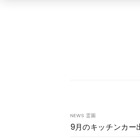
NEWS
霊園
9月のキッチンカー