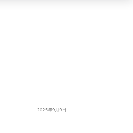
2025年9月9日