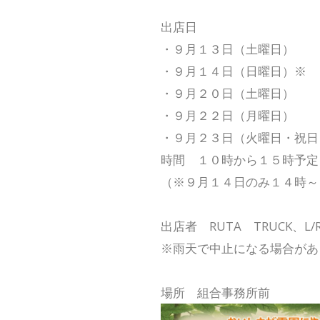
出店日
・９月１３日（土曜日）
・９月１４日（日曜日）※
・９月２０日（土曜日）
・９月２２日（月曜日）
・９月２３日（火曜日・祝日
時間 １０時から１５時予定
（※９月１４日のみ１４時～
出店者 RUTA TRUCK、L/R
※雨天で中止になる場合があ
場所 組合事務所前